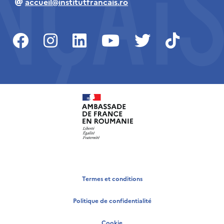
accueil@institutfrancais.ro
Termes et conditions
Politique de confidentialité
Cookie