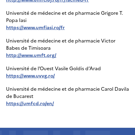
Université de médecine et de pharmacie Grigore T.
Popa Iasi
https://www.umfiasi.ro/fr
Université de médecine et de pharmacie Victor
Babes de Timisoara
http://www.umft.org/
Université de l’Ouest Vasile Goldis d’Arad
https://www.uvvg.ro/
Université de médecine et de pharmacie Carol Davila
de Bucarest
https://umfcd.ro/en/