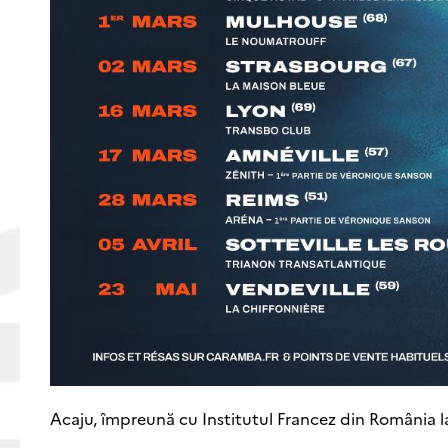
Acaju, împreună cu Institutul Francez din România la I