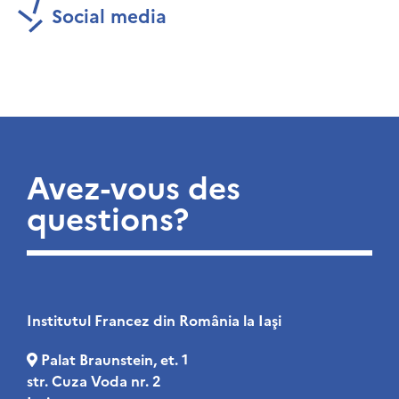
Social media
Avez-vous des
questions?
Institutul Francez din România la Iaşi
Palat Braunstein, et. 1
str. Cuza Voda nr. 2