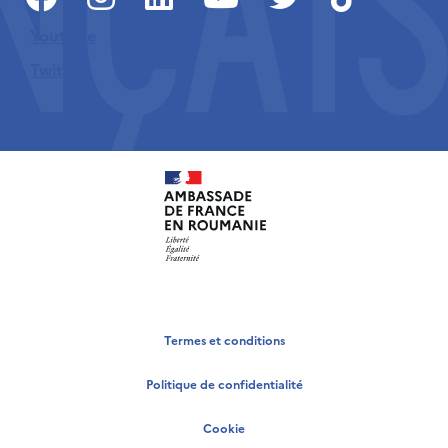
Youtube
Twitter
Termes et conditions
Politique de confidentialité
Cookie