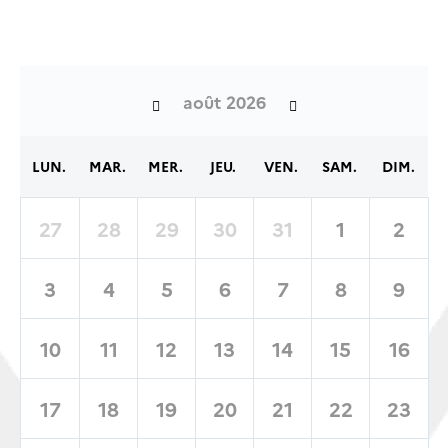
août 2026
LUN.
MAR.
MER.
JEU.
VEN.
SAM.
DIM.
27
28
29
30
31
1
2
3
4
5
6
7
8
9
10
11
12
13
14
15
16
17
18
19
20
21
22
23