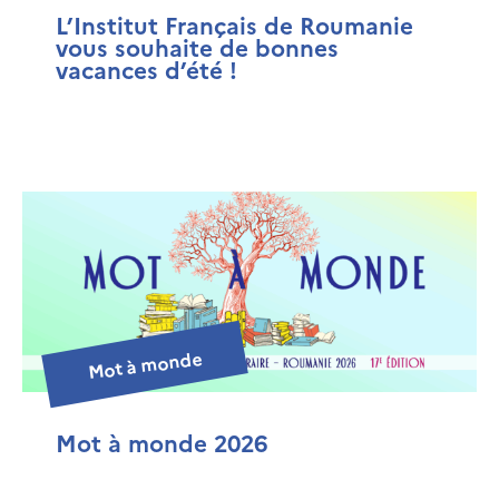
L’Institut Français de Roumanie
vous souhaite de bonnes
vacances d’été !
Mot à monde
Mot à monde 2026