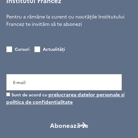
Institutul Francez
Pentru a rămâne la curent cu noutățile Institutului
Francez te invităm să te abonezi
Cursuri
Actualități
prelucrarea datelor personale si
Sunt de acord cu
politica de confidentialitate