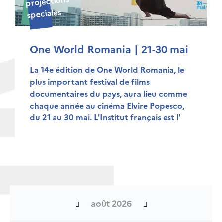
projections
speciales
One World Romania | 21-30 mai
La 14e édition de One World Romania, le
plus important festival de films
documentaires du pays, aura lieu comme
chaque année au cinéma Elvire Popesco,
du 21 au 30 mai. L'Institut français est l'
août 2026