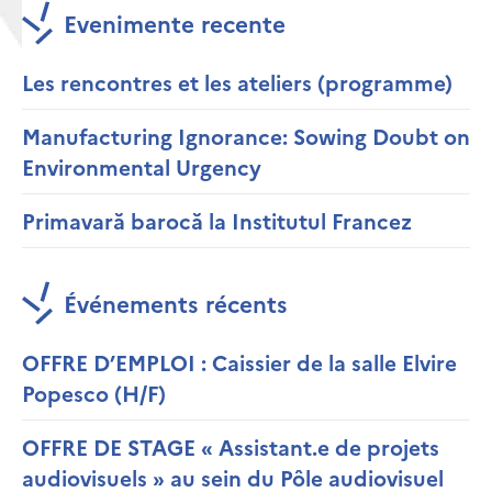
Evenimente recente
Les rencontres et les ateliers (programme)
Manufacturing Ignorance: Sowing Doubt on
Environmental Urgency
Primavară barocă la Institutul Francez
Événements récents
OFFRE D’EMPLOI : Caissier de la salle Elvire
Popesco (H/F)
OFFRE DE STAGE « Assistant.e de projets
audiovisuels » au sein du Pôle audiovisuel