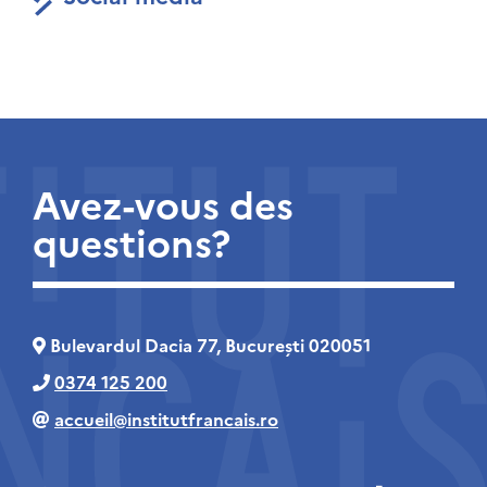
Avez-vous des
questions?
Bulevardul Dacia 77, București 020051
0374 125 200
accueil@institutfrancais.ro