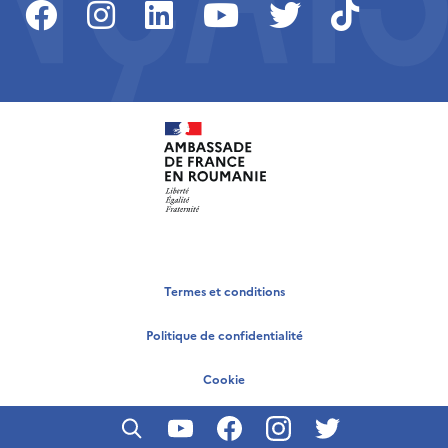
Termes et conditions
Politique de confidentialité
Cookie