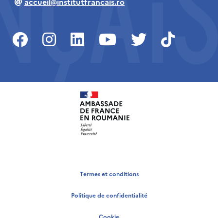
accueil@institutfrancais.ro
Termes et conditions
Politique de confidentialité
Cookie