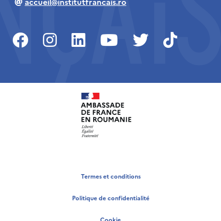
accueil@institutfrancais.ro
Termes et conditions
Politique de confidentialité
Cookie