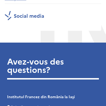
Social media
Avez-vous des
questions?
Institutul Francez din România la Iaşi