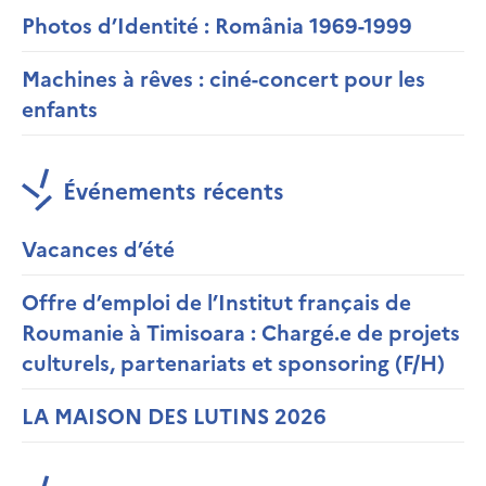
Photos d’Identité : România 1969-1999
Machines à rêves : ciné-concert pour les
enfants
Événements récents
Vacances d’été
Offre d’emploi de l’Institut français de
Roumanie à Timisoara : Chargé.e de projets
culturels, partenariats et sponsoring (F/H)
LA MAISON DES LUTINS 2026