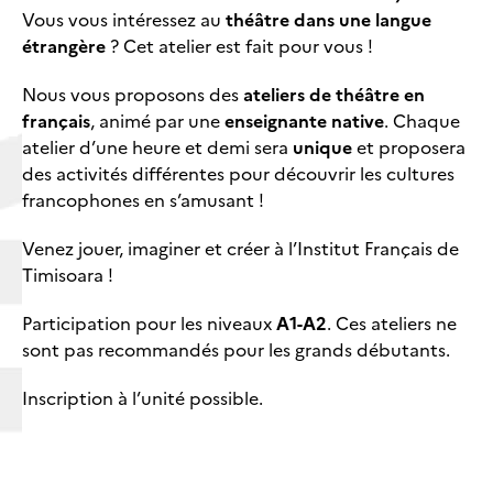
Vous vous intéressez au
théâtre dans une langue
étrangère
? Cet atelier est fait pour vous !
Nous vous proposons des
ateliers de théâtre en
français
, animé par une
enseignante native
. Chaque
atelier d’une heure et demi sera
unique
et proposera
des activités différentes pour découvrir les cultures
francophones en s’amusant !
Venez jouer, imaginer et créer à l’Institut Français de
Timisoara !
Participation pour les niveaux
A1-A2
. Ces ateliers ne
sont pas recommandés pour les grands débutants.
Inscription à l’unité possible.