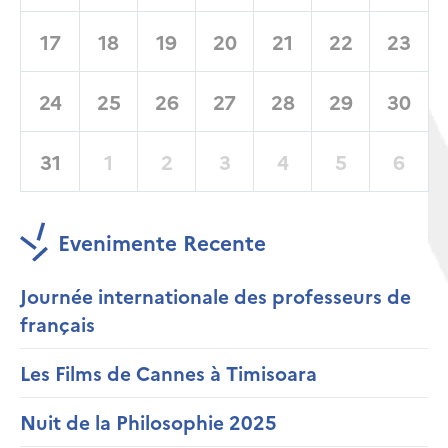
17
18
19
20
21
22
23
24
25
26
27
28
29
30
31
1
2
3
4
5
6
Evenimente Recente
Journée internationale des professeurs de
français
Les Films de Cannes à Timisoara
Nuit de la Philosophie 2025