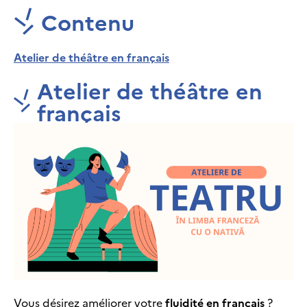
Contenu
Atelier de théâtre en français
Atelier de théâtre en
français
Vous désirez améliorer votre
fluidité en français
?