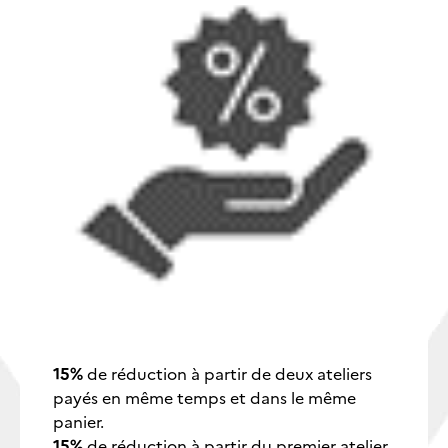
15%
de réduction à partir de deux ateliers
payés en même temps et dans le même
panier.
15%
de réduction à partir du premier atelier