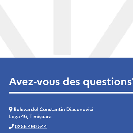
Avez-vous des questions
Bulevardul Constantin Diaconovici
Loga 46, Timișoara
0256 490 544