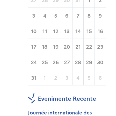
3
4
5
6
7
8
9
10
11
12
13
14
15
16
17
18
19
20
21
22
23
24
25
26
27
28
29
30
31
1
2
3
4
5
6
Evenimente Recente
Journée internationale des