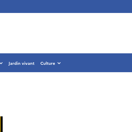
Jardin vivant
Culture