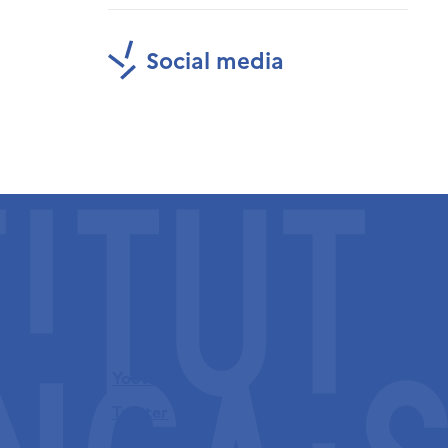
Social media
Youtube
Twitter