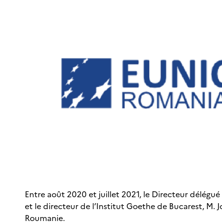
Entre août 2020 et juillet 2021, le Directeur délégué
et le directeur de l’Institut Goethe de Bucarest, M
Roumanie.