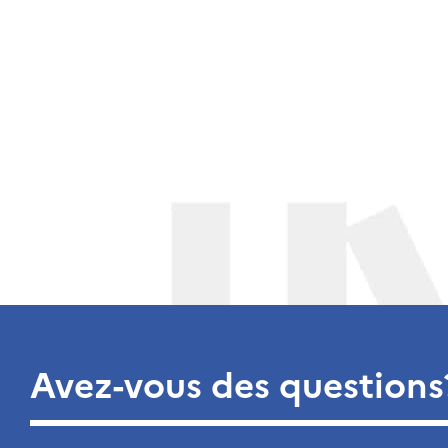
Avez-vous des questions