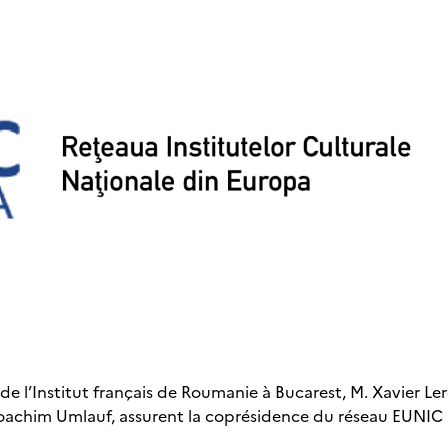
 de l’Institut français de Roumanie à Bucarest, M. Xavier Le
. Joachim Umlauf, assurent la coprésidence du réseau EUNIC