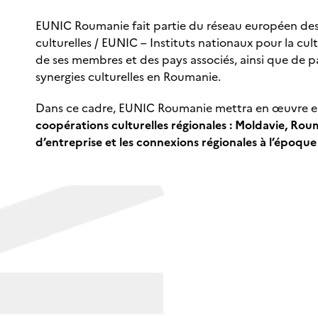
EUNIC Roumanie fait partie du réseau européen des 
culturelles / EUNIC – Instituts nationaux pour la cu
de ses membres et des pays associés, ainsi que de pa
synergies culturelles en Roumanie.
Dans ce cadre, EUNIC Roumanie mettra en œuvre en 2
coopérations culturelles régionales : Moldavie, Roum
d’entreprise et les connexions régionales à l’époque