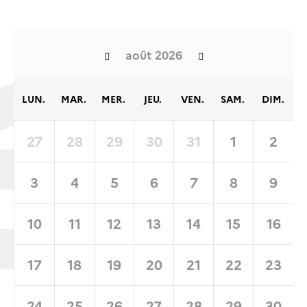
août 2026
LUN.
MAR.
MER.
JEU.
VEN.
SAM.
DIM.
27
28
29
30
31
1
2
3
4
5
6
7
8
9
10
11
12
13
14
15
16
17
18
19
20
21
22
23
24
25
26
27
28
29
30