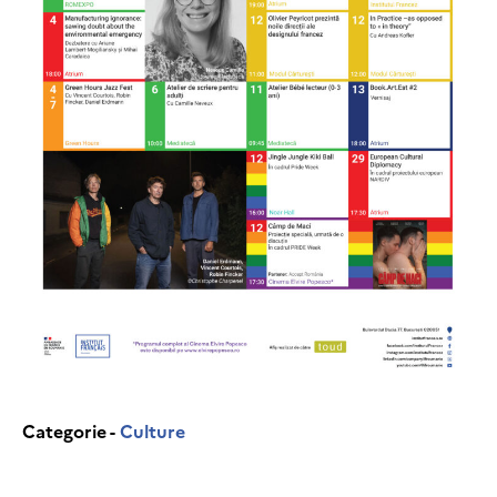
Categorie -
Culture