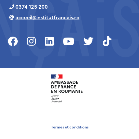
0374 125 200
accueil@institutfrancais.ro
Termes et conditions