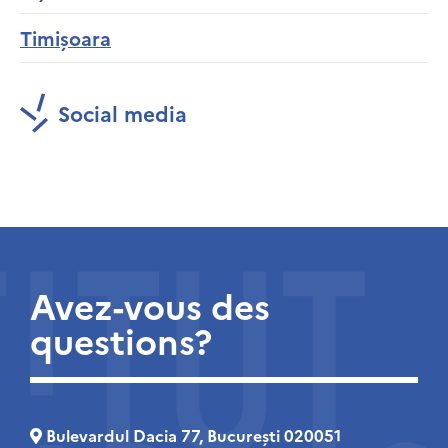
Timișoara
Social media
Avez-vous des
questions?
Bulevardul Dacia 77, București 020051