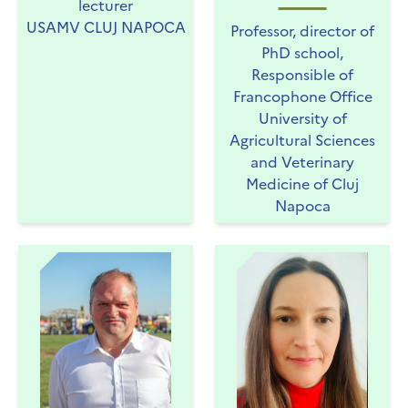
lecturer
USAMV CLUJ NAPOCA
Professor, director of
PhD school,
Responsible of
Francophone Office
University of
Agricultural Sciences
and Veterinary
Medicine of Cluj
Napoca