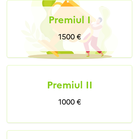
Premiul I
1500 €
Premiul II
1000 €