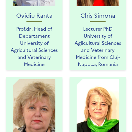
Ovidiu Ranta
Chiș Simona
Prof.dr., Head of
Lecturer PhD
Departament
University of
University of
Aglicultural Sciences
Agricultural Sciences
and Veterinary
and Veterinary
Medicine from Cluj-
Medicine
Napoca, Romania