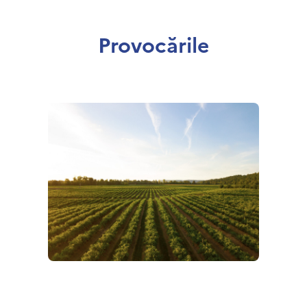
Provocările