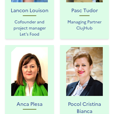
Lancon Louison
Pasc Tudor
Cofounder and
Managing Partner
project manager
ClujHub
Let's Food
Anca Plesa
Pocol Cristina
Bianca