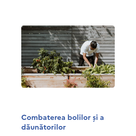
Combaterea bolilor și a
dăunătorilor