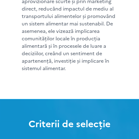
aprovizionare scurte și prin marketing
direct, reducând impactul de mediu al
transportului alimentelor și promovând
un sistem alimentar mai sustenabil. De
asemenea, ele vizează implicarea
comunităților locale în producția
alimentară și în procesele de luare a
deciziilor, creând un sentiment de
apartenență, investiție și implicare în
sistemul alimentar.
Criterii de selecție