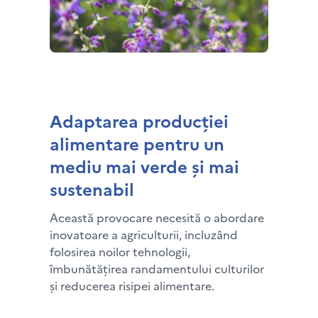
Adaptarea producției
alimentare pentru un
mediu mai verde și mai
sustenabil
Această provocare necesită o abordare
inovatoare a agriculturii, incluzând
folosirea noilor tehnologii,
îmbunătățirea randamentului culturilor
și reducerea risipei alimentare.