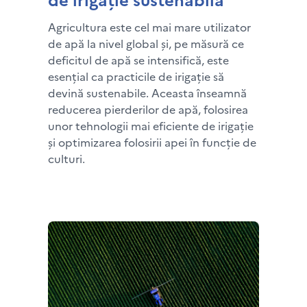
Agricultura este cel mai mare utilizator
de apă la nivel global și, pe măsură ce
deficitul de apă se intensifică, este
esențial ca practicile de irigație să
devină sustenabile. Aceasta înseamnă
reducerea pierderilor de apă, folosirea
unor tehnologii mai eficiente de irigație
și optimizarea folosirii apei în funcție de
culturi.