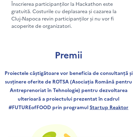
Înscrierea participanților la Hackathon este
gratuită. Costurile cu deplasarea și cazarea la
Cluj-Napoca revin participanților și nu vor fi
acoperite de organizatori.
Premii
Proiectele câștigătoare vor beneficia de consultanță și
susținere oferite de ROTSA (Asociația Română pentru
Antreprenoriat în Tehnologie) pentru dezvoltarea
ulterioară a proiectului prezentat în cadrul
#FUTUREofFOOD prin programul
Startup Reaktor