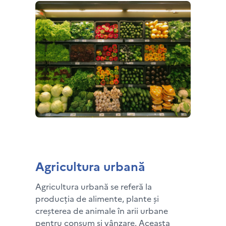
Agricultura urbană
Agricultura urbană se referă la
producția de alimente, plante și
creșterea de animale în arii urbane
pentru consum și vânzare. Aceasta