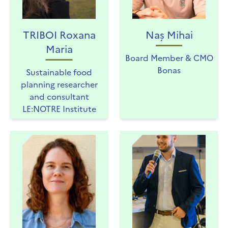
TRIBOI Roxana
Naș Mihai
Maria
Board Member & CMO
Bonas
Sustainable food
planning researcher
and consultant
LE:NOTRE Institute