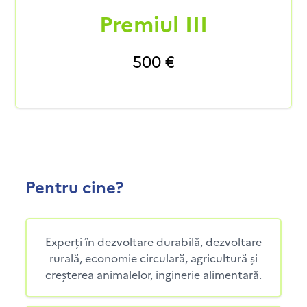
Premiul III
500 €
Pentru cine?
Experți în dezvoltare durabilă, dezvoltare
rurală, economie circulară, agricultură și
creșterea animalelor, inginerie alimentară.