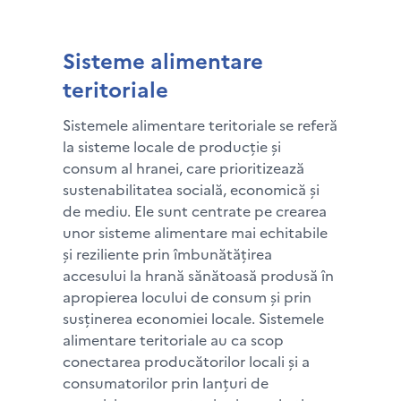
Sisteme alimentare
teritoriale
Sistemele alimentare teritoriale se referă
la sisteme locale de producție și
consum al hranei, care prioritizează
sustenabilitatea socială, economică și
de mediu. Ele sunt centrate pe crearea
unor sisteme alimentare mai echitabile
și reziliente prin îmbunătățirea
accesului la hrană sănătoasă produsă în
apropierea locului de consum și prin
susținerea economiei locale. Sistemele
alimentare teritoriale au ca scop
conectarea producătorilor locali și a
consumatorilor prin lanțuri de