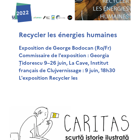
2022
Recycler les énergies humaines
Exposition de George Bodocan (Ro/Fr)
Commissaire de l'exposition : Georgia
Țidorescu 9–26 juin, La Cave, Institut
français de Clujvernissage : 9 juin, 18h30
L'exposition Recycler les