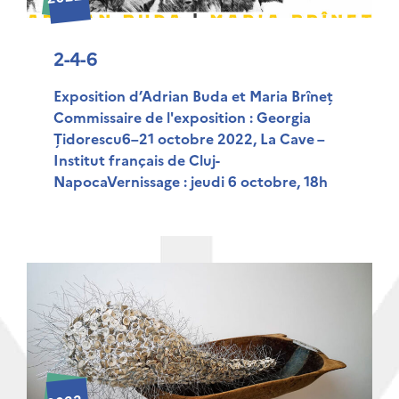
2-4-6
Exposition d’Adrian Buda et Maria Brîneț
Commissaire de l'exposition : Georgia
Țidorescu6–21 octobre 2022, La Cave –
Institut français de Cluj-
NapocaVernissage : jeudi 6 octobre, 18h