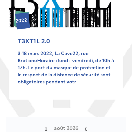
2022
T3XT1L 2.0
3-18 mars 2022, La Cave22, rue
BratianuHoraire : lundi–vendredi, de 10h à
17h. Le port du masque de protection et
le respect de la distance de sécurité sont
obligatoires pendant votr
août 2026