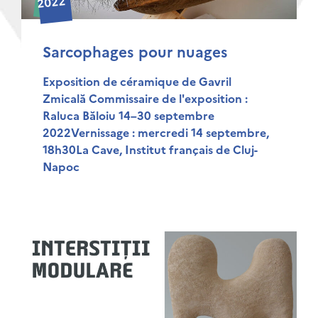
2022
Sarcophages pour nuages
Exposition de céramique de Gavril
Zmicală Commissaire de l'exposition :
Raluca Băloiu 14–30 septembre
2022Vernissage : mercredi 14 septembre,
18h30La Cave, Institut français de Cluj-
Napoc