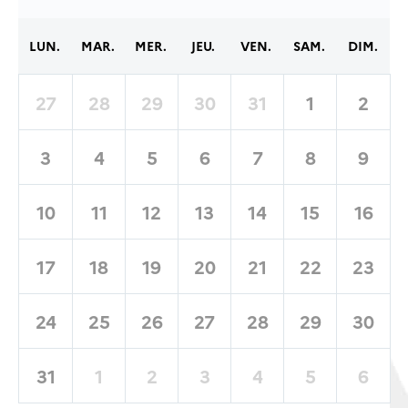
LUN.
MAR.
MER.
JEU.
VEN.
SAM.
DIM.
27
28
29
30
31
1
2
3
4
5
6
7
8
9
10
11
12
13
14
15
16
17
18
19
20
21
22
23
24
25
26
27
28
29
30
31
1
2
3
4
5
6