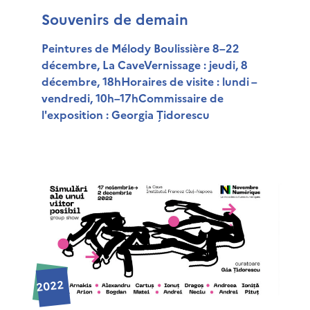
Souvenirs de demain
Peintures de Mélody Boulissière 8–22
décembre, La CaveVernissage : jeudi, 8
décembre, 18hHoraires de visite : lundi –
vendredi, 10h–17hCommissaire de
l'exposition : Georgia Țidorescu
2022