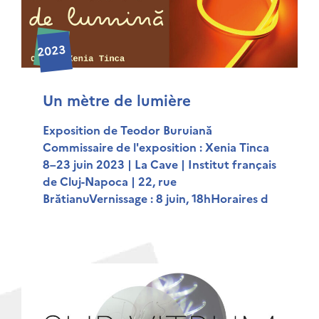
2023
Un mètre de lumière
Exposition de Teodor Buruiană
Commissaire de l'exposition : Xenia Tinca
8–23 juin 2023 | La Cave | Institut français
de Cluj-Napoca | 22, rue
BrătianuVernissage : 8 juin, 18hHoraires d