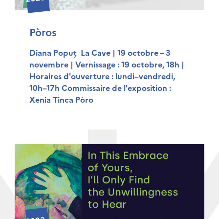
Pòros
Diana Popuț La Cave | 19 octobre – 3
novembre | Vernissage : 19 octobre, 18h |
Horaires d'ouverture : lundi–vendredi,
10h–17h Commissaire de l'exposition :
Xenia Tinca Pòro