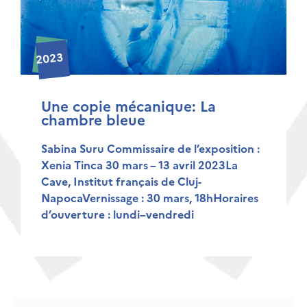
2023
Une copie mécanique: La
chambre bleue
Sabina Suru Commissaire de l’exposition :
Xenia Tinca 30 mars – 13 avril 2023La
Cave, Institut français de Cluj-
NapocaVernissage : 30 mars, 18hHoraires
d’ouverture : lundi–vendredi