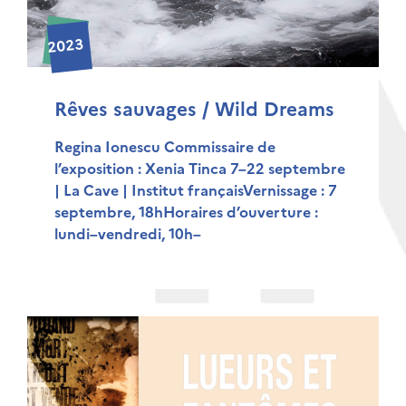
2023
Rêves sauvages / Wild Dreams
Regina Ionescu Commissaire de
l’exposition : Xenia Tinca 7–22 septembre
| La Cave | Institut françaisVernissage : 7
septembre, 18hHoraires d’ouverture :
lundi–vendredi, 10h–