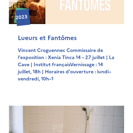
2023
Lueurs et Fantômes
Vincent Croguennec Commissaire de
l'exposition : Xenia Tinca 14 – 27 juillet | La
Cave | Institut françaisVernissage : 14
juillet, 18h | Horaires d'ouverture : lundi–
vendredi, 10h–1