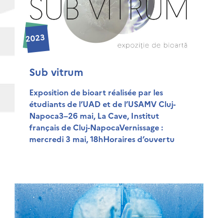
2023
Sub vitrum
Exposition de bioart réalisée par les
étudiants de l’UAD et de l’USAMV Cluj-
Napoca3–26 mai, La Cave, Institut
français de Cluj-NapocaVernissage :
mercredi 3 mai, 18hHoraires d’ouvertu