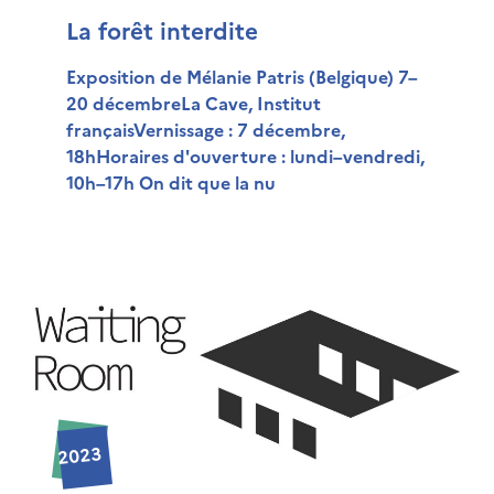
La forêt interdite
Exposition de Mélanie Patris (Belgique) 7–
20 décembreLa Cave, Institut
françaisVernissage : 7 décembre,
18hHoraires d'ouverture : lundi–vendredi,
10h–17h On dit que la nu
2023