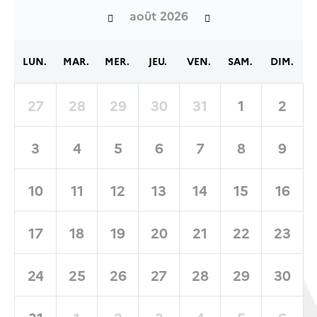
août 2026
LUN.
MAR.
MER.
JEU.
VEN.
SAM.
DIM.
27
28
29
30
31
1
2
3
4
5
6
7
8
9
10
11
12
13
14
15
16
17
18
19
20
21
22
23
24
25
26
27
28
29
30