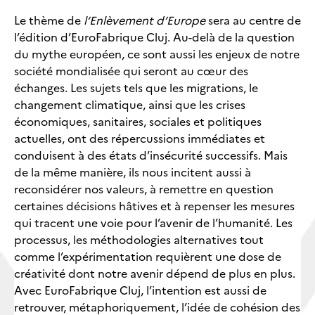
Le thème de
l’Enlèvement d’Europe
sera au centre de
l’édition d’EuroFabrique Cluj. Au-delà de la question
du mythe européen, ce sont aussi les enjeux de notre
société mondialisée qui seront au cœur des
échanges. Les sujets tels que les migrations, le
changement climatique, ainsi que les crises
économiques, sanitaires, sociales et politiques
actuelles, ont des répercussions immédiates et
conduisent à des états d’insécurité successifs. Mais
de la même manière, ils nous incitent aussi à
reconsidérer nos valeurs, à remettre en question
certaines décisions hâtives et à repenser les mesures
qui tracent une voie pour l’avenir de l’humanité. Les
processus, les méthodologies alternatives tout
comme l’expérimentation requièrent une dose de
créativité dont notre avenir dépend de plus en plus.
Avec EuroFabrique Cluj, l’intention est aussi de
retrouver, métaphoriquement, l’idée de cohésion des