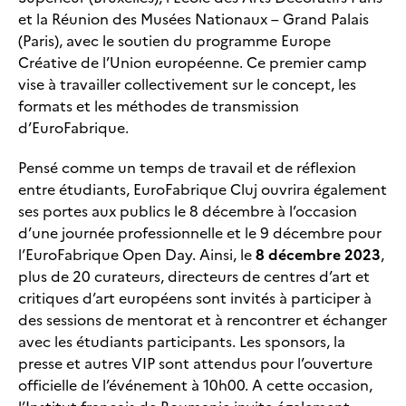
et la Réunion des Musées Nationaux – Grand Palais
(Paris), avec le soutien du programme Europe
Créative de l’Union européenne. Ce premier camp
vise à travailler collectivement sur le concept, les
formats et les méthodes de transmission
d’EuroFabrique.
Pensé comme un temps de travail et de réflexion
entre étudiants, EuroFabrique Cluj ouvrira également
ses portes aux publics le 8 décembre à l’occasion
d’une journée professionnelle et le 9 décembre pour
l’EuroFabrique Open Day. Ainsi, le
8 décembre 2023
,
plus de 20 curateurs, directeurs de centres d’art et
critiques d’art européens sont invités à participer à
des sessions de mentorat et à rencontrer et échanger
avec les étudiants participants. Les sponsors, la
presse et autres VIP sont attendus pour l’ouverture
officielle de l’événement à 10h00. A cette occasion,