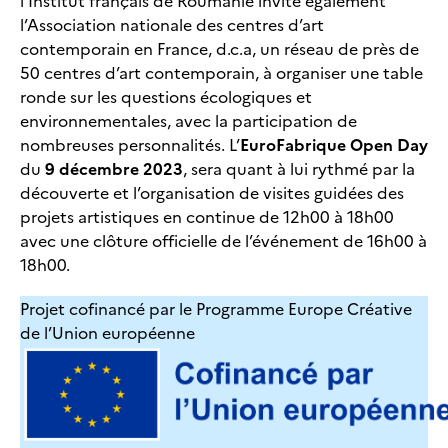
l’Institut français de Roumanie invite également
l’Association nationale des centres d’art
contemporain en France, d.c.a, un réseau de près de
50 centres d’art contemporain, à organiser une table
ronde sur les questions écologiques et
environnementales, avec la participation de
nombreuses personnalités. L’
EuroFabrique Open Day
du
9 décembre 2023
, sera quant à lui rythmé par la
découverte et l’organisation de visites guidées des
projets artistiques en continue de 12h00 à 18h00
avec une clôture officielle de l’événement de 16h00 à
18h00.
Projet cofinancé par le Programme Europe Créative
de l’Union européenne