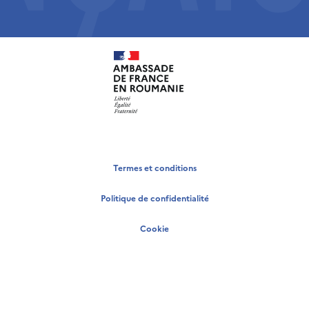
Termes et conditions
Politique de confidentialité
Cookie