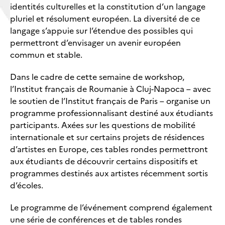
identités culturelles et la constitution d’un langage
pluriel et résolument européen. La diversité de ce
langage s’appuie sur l’étendue des possibles qui
permettront d’envisager un avenir européen
commun et stable.
Dans le cadre de cette semaine de workshop,
l’Institut français de Roumanie à Cluj-Napoca – avec
le soutien de l’Institut français de Paris – organise un
programme professionnalisant destiné aux étudiants
participants. Axées sur les questions de mobilité
internationale et sur certains projets de résidences
d’artistes en Europe, ces tables rondes permettront
aux étudiants de découvrir certains dispositifs et
programmes destinés aux artistes récemment sortis
d’écoles.
Le programme de l’événement comprend également
une série de conférences et de tables rondes