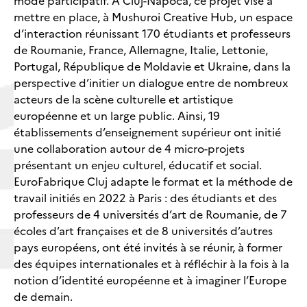
mode participatif. A Cluj-Napoca, ce projet vise à
mettre en place, à Mushuroi Creative Hub, un espace
d’interaction réunissant 170 étudiants et professeurs
de Roumanie, France, Allemagne, Italie, Lettonie,
Portugal, République de Moldavie et Ukraine, dans la
perspective d’initier un dialogue entre de nombreux
acteurs de la scène culturelle et artistique
européenne et un large public. Ainsi, 19
établissements d’enseignement supérieur ont initié
une collaboration autour de 4 micro-projets
présentant un enjeu culturel, éducatif et social.
EuroFabrique Cluj adapte le format et la méthode de
travail initiés en 2022 à Paris : des étudiants et des
professeurs de 4 universités d’art de Roumanie, de 7
écoles d’art françaises et de 8 universités d’autres
pays européens, ont été invités à se réunir, à former
des équipes internationales et à réfléchir à la fois à la
notion d’identité européenne et à imaginer l’Europe
de demain.