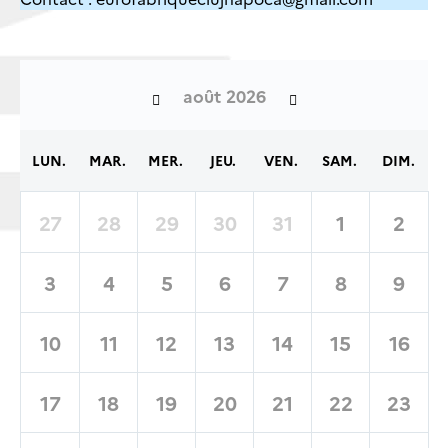
août 2026
LUN.
MAR.
MER.
JEU.
VEN.
SAM.
DIM.
27
28
29
30
31
1
2
3
4
5
6
7
8
9
10
11
12
13
14
15
16
17
18
19
20
21
22
23