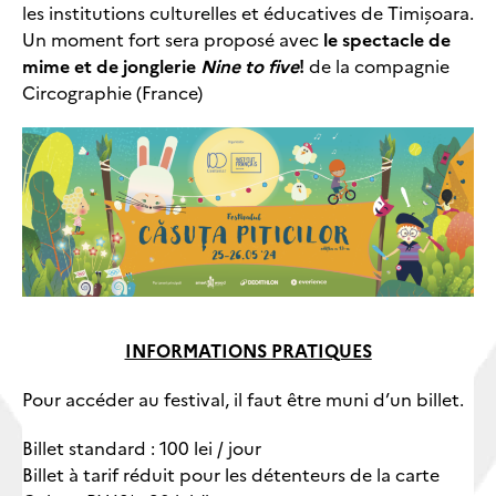
les institutions culturelles et éducatives de Timișoara.
Un moment fort sera proposé avec
le spectacle de
mime et de jonglerie
Nine to five
!
de la compagnie
Circographie (France)
INFORMATIONS
PRATIQUES
Pour accéder au festival, il faut être muni d’un billet.
Billet standard : 100 lei / jour
Billet à tarif réduit pour les détenteurs de la carte