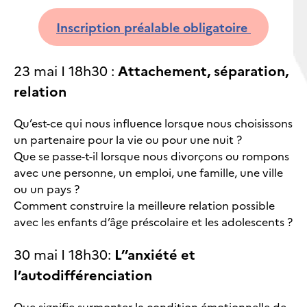
Inscription préalable obligatoire
23 mai I 18h30 :
Attachement, séparation,
relation
Qu’est-ce qui nous influence lorsque nous choisissons
un partenaire pour la vie ou pour une nuit ?
Que se passe-t-il lorsque nous divorçons ou rompons
avec une personne, un emploi, une famille, une ville
ou un pays ?
Comment construire la meilleure relation possible
avec les enfants d’âge préscolaire et les adolescents ?
30 mai I 18h30:
L’’anxiété et
l’autodifférenciation
Que signifie surmonter la condition émotionnelle de