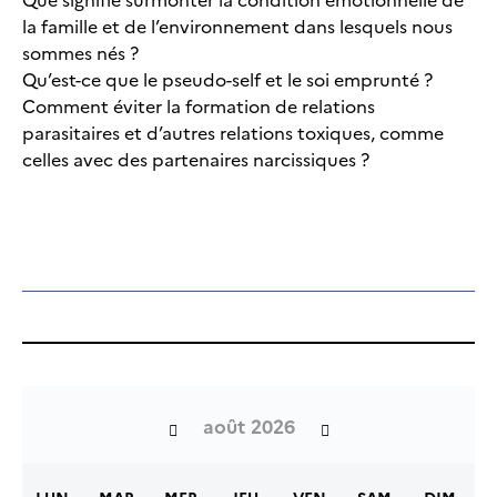
la famille et de l’environnement dans lesquels nous
sommes nés ?
Qu’est-ce que le pseudo-self et le soi emprunté ?
Comment éviter la formation de relations
parasitaires et d’autres relations toxiques, comme
celles avec des partenaires narcissiques ?
août 2026