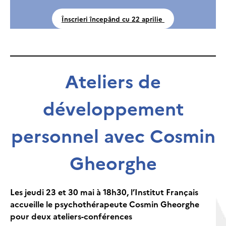
Înscrieri începând cu 22 aprilie
Ateliers de
développement
personnel avec Cosmin
Gheorghe
Les jeudi 23 et 30 mai à 18h30, l’Institut Français
accueille le psychothérapeute Cosmin Gheorghe
pour deux ateliers-conférences