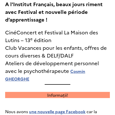
A l’Institut Français, beaux jours riment
avec Festival et nouvelle période
d’apprentissage !
CinéConcert et Festival La Maison des
e
Lutins – 13
édition
Club Vacances pour les enfants, offres de
cours diverses & DELF/DALF
Ateliers de développement personnel
avec le psychothérapeute
Cosmin
GHEORGHE
Informații!
Nous avons
une nouvelle page Facebook
car la