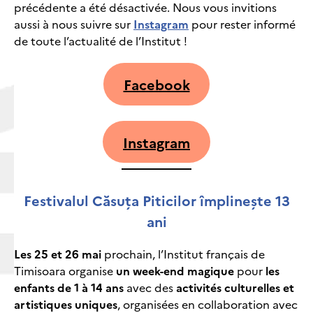
précédente a été désactivée. Nous vous invitions
aussi à nous suivre sur
Instagram
pour rester informé
de toute l’actualité de l’Institut !
Facebook
Instagram
Festivalul Căsuța Piticilor împlinește 13
ani
Les 25 et 26 mai
prochain, l’Institut français de
Timisoara organise
un
week-end magique
pour
les
enfants de 1 à 14 ans
avec des
activités culturelles et
artistiques uniques
, organisées en collaboration avec