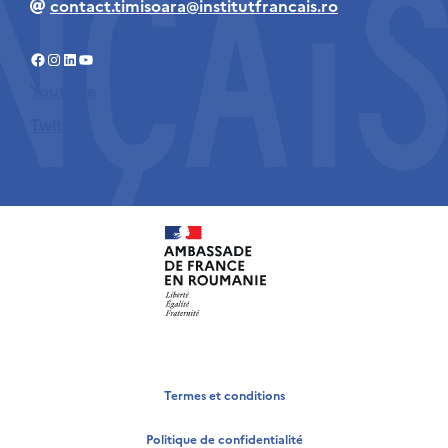
contact.timisoara@institutfrancais.ro
Facebook
Instagram
LinkedIn
YouTube
Youtube
Twitter
Termes et conditions
Politique de confidentialité