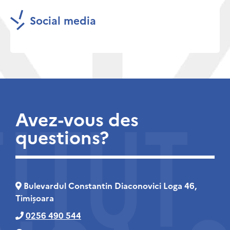
Social media
Avez-vous des
questions?
Bulevardul Constantin Diaconovici Loga 46,
Timișoara
0256 490 544