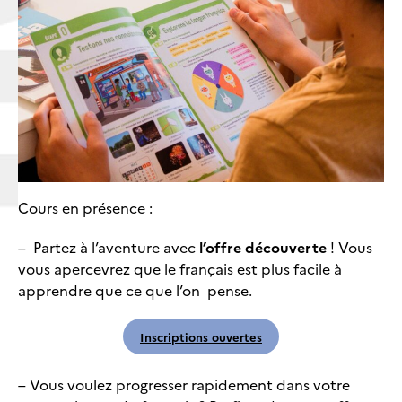
Cours en présence :
– Partez à l’aventure avec
l’offre découverte
! Vous
vous apercevrez que le français est plus facile à
apprendre que ce que l’on pense.
Inscriptions ouvertes
– Vous voulez progresser rapidement dans votre