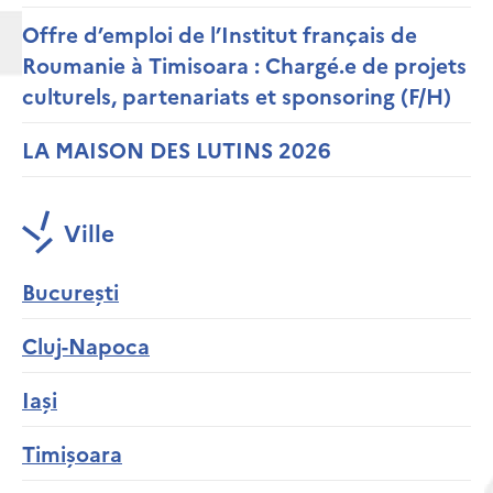
Offre d’emploi de l’Institut français de
Roumanie à Timisoara : Chargé.e de projets
culturels, partenariats et sponsoring (F/H)
LA MAISON DES LUTINS 2026
Ville
București
Cluj-Napoca
Iași
Timișoara