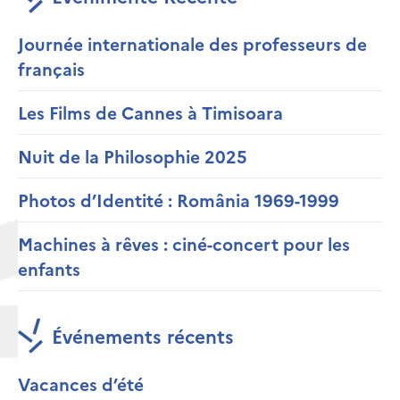
Journée internationale des professeurs de
français
Les Films de Cannes à Timisoara
Nuit de la Philosophie 2025
Photos d’Identité : România 1969-1999
Machines à rêves : ciné-concert pour les
enfants
Événements récents
Vacances d’été