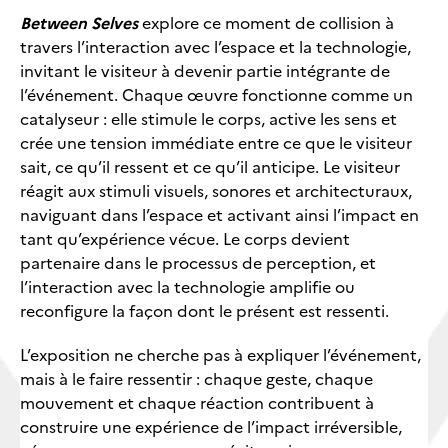
Between Selves
explore ce moment de collision à
travers l’interaction avec l’espace et la technologie,
invitant le visiteur à devenir partie intégrante de
l’événement. Chaque œuvre fonctionne comme un
catalyseur : elle stimule le corps, active les sens et
crée une tension immédiate entre ce que le visiteur
sait, ce qu’il ressent et ce qu’il anticipe. Le visiteur
réagit aux stimuli visuels, sonores et architecturaux,
naviguant dans l’espace et activant ainsi l’impact en
tant qu’expérience vécue. Le corps devient
partenaire dans le processus de perception, et
l’interaction avec la technologie amplifie ou
reconfigure la façon dont le présent est ressenti.
L’exposition ne cherche pas à expliquer l’événement,
mais à le faire ressentir : chaque geste, chaque
mouvement et chaque réaction contribuent à
construire une expérience de l’impact irréversible,