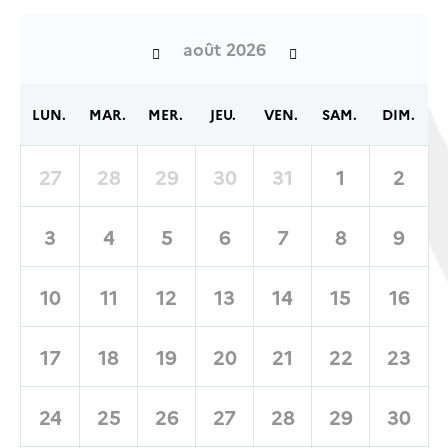
août 2026
LUN.
MAR.
MER.
JEU.
VEN.
SAM.
DIM.
27
28
29
30
31
1
2
3
4
5
6
7
8
9
10
11
12
13
14
15
16
17
18
19
20
21
22
23
24
25
26
27
28
29
30