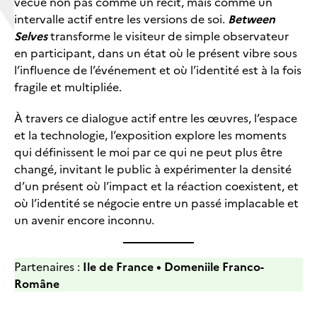
vécue non pas comme un récit, mais comme un
intervalle actif entre les versions de soi.
Between
Selves
transforme le visiteur de simple observateur
en participant, dans un état où le présent vibre sous
l’influence de l’événement et où l’identité est à la fois
fragile et multipliée.
À travers ce dialogue actif entre les œuvres, l’espace
et la technologie, l’exposition explore les moments
qui définissent le moi par ce qui ne peut plus être
changé, invitant le public à expérimenter la densité
d’un présent où l’impact et la réaction coexistent, et
où l’identité se négocie entre un passé implacable et
un avenir encore inconnu.
Partenaires :
Ile de France • Domeniile Franco-
Române