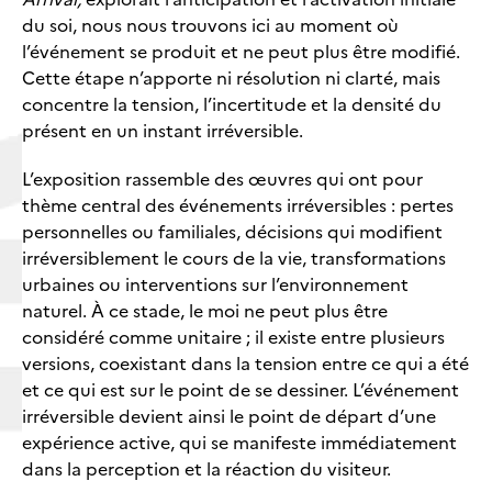
du soi, nous nous trouvons ici au moment où
l’événement se produit et ne peut plus être modifié.
Cette étape n’apporte ni résolution ni clarté, mais
concentre la tension, l’incertitude et la densité du
présent en un instant irréversible.
L’exposition rassemble des œuvres qui ont pour
thème central des événements irréversibles : pertes
personnelles ou familiales, décisions qui modifient
irréversiblement le cours de la vie, transformations
urbaines ou interventions sur l’environnement
naturel. À ce stade, le moi ne peut plus être
considéré comme unitaire ; il existe entre plusieurs
versions, coexistant dans la tension entre ce qui a été
et ce qui est sur le point de se dessiner. L’événement
irréversible devient ainsi le point de départ d’une
expérience active, qui se manifeste immédiatement
dans la perception et la réaction du visiteur.