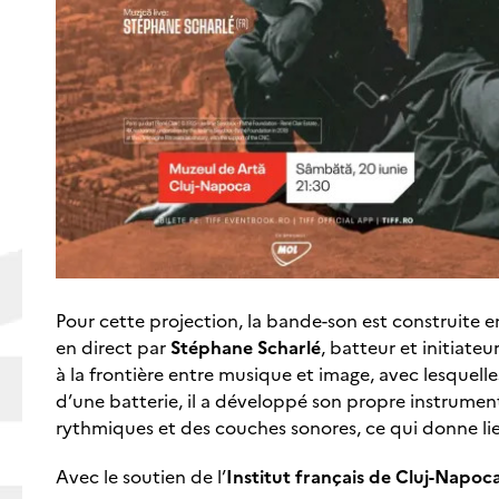
Pour cette projection, la bande-son est construite e
en direct par
Stéphane Scharlé
, batteur et initiat
à la frontière entre musique et image, avec lesquell
d’une batterie, il a développé son propre instrument
rythmiques et des couches sonores, ce qui donne lie
Avec le soutien de l’
Institut français de Cluj-Napoc