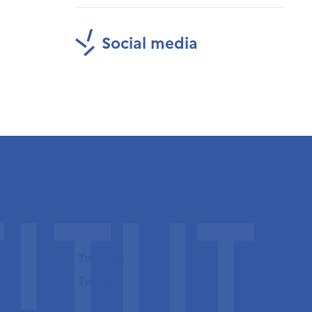
Social media
Youtube
Twitter