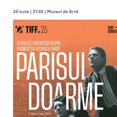
20 iunie | 21:30 | Muzeul de Artă