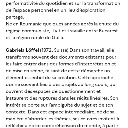
performativité du quotidien et sur la transformation
de l’espace personnel en un lieu d’exploration
partagé.
Né en Roumanie quelques années après la chute du
régime communiste, il vit et travaille entre Bucarest
et la région rurale de Gulia.
Gabriela Löffel
(1972, Suisse) Dans son travail, elle
transforme souvent des documents existants pour
les faire entrer dans des formes d’interprétation et
de mise en scène, faisant de cette démarche un
élément essentiel de sa création. Cette approche
donne souvent lieu à des projets au long cours, qui
ouvrent des espaces de questionnement et
instaurent des ruptures dans les récits linéaires. Son
intérêt se porte sur l’ambiguïté du sujet et de son
contexte. Dans cet espace intermédiaire, né de sa
manière d’aborder les thèmes, ses œuvres invitent à
réfléchir à notre compréhension du monde, à partir