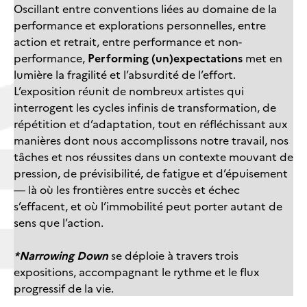
Oscillant entre conventions liées au domaine de la
performance et explorations personnelles, entre
action et retrait, entre performance et non-
performance,
Performing (un)expectations
met en
lumière la fragilité et l’absurdité de l’effort.
L’exposition réunit de nombreux artistes qui
interrogent les cycles infinis de transformation, de
répétition et d’adaptation, tout en réfléchissant aux
manières dont nous accomplissons notre travail, nos
tâches et nos réussites dans un contexte mouvant de
pression, de prévisibilité, de fatigue et d’épuisement
— là où les frontières entre succès et échec
s’effacent, et où l’immobilité peut porter autant de
sens que l’action.
*Narrowing Down
se déploie à travers trois
expositions, accompagnant le rythme et le flux
progressif de la vie.