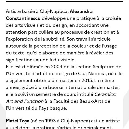
Artiste basée à Cluj-Napoca,
Alexandra
Constantinescu
développe une pratique à la croisée
des arts visuels et du design, en accordant une
attention particulière au processus de création et à
l’exploration de la subtilité. Son travail s’articule
autour de la perception de la couleur et de l’usage
du texte, qu’elle aborde de manière à révéler des
significations au-delà du visible.
Elle est diplômée en 2004 de la section Sculpture de
l’Université d’art et de design de Cluj-Napoca, où elle
a également obtenu un master en 2015. La même
année, grâce à une bourse internationale de master,
elle a suivi un semestre de cours intitulé
Ceramics:
Art and Function
à la Faculté des Beaux-Arts de
l’Université du Pays basque.
Matei Toșa
(né en 1993 à Cluj-Napoca) est un artiste
visuel dont la pratique s’articule principalement