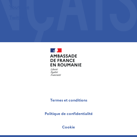
Youtube
Twitter
Termes et conditions
Politique de confidentialité
Cookie