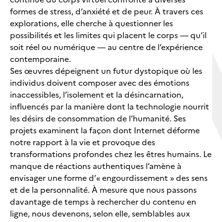
formes de stress, d’anxiété et de peur. À travers ces
explorations, elle cherche à questionner les
possibilités et les limites qui placent le corps — qu’il
soit réel ou numérique — au centre de l’expérience
contemporaine.
Ses œuvres dépeignent un futur dystopique où les
individus doivent composer avec des émotions
inaccessibles, l’isolement et la désincarnation,
influencés par la manière dont la technologie nourrit
les désirs de consommation de l’humanité. Ses
projets examinent la façon dont Internet déforme
notre rapport à la vie et provoque des
transformations profondes chez les êtres humains. Le
manque de réactions authentiques l’amène à
envisager une forme d’« engourdissement » des sens
et de la personnalité. À mesure que nous passons
davantage de temps à rechercher du contenu en
ligne, nous devenons, selon elle, semblables aux