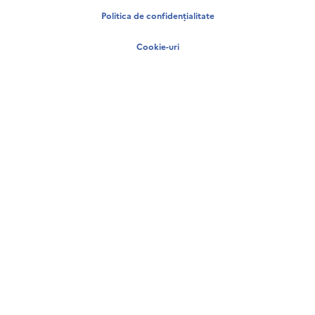
Politica de confidențialitate
Cookie-uri