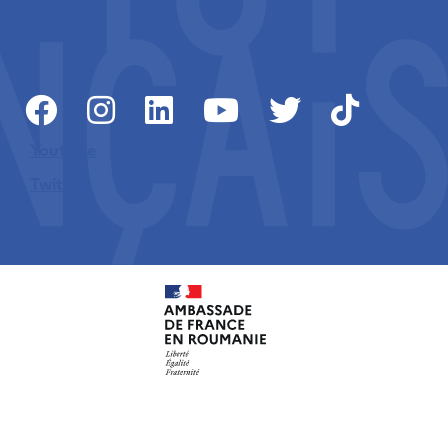
Youtube
Twitter