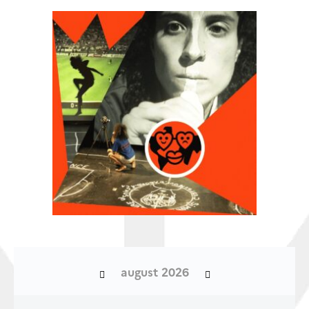
august 2026