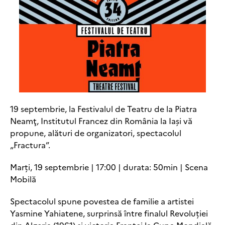
19 septembrie, la Festivalul de Teatru de la Piatra
Neamţ, Institutul Francez din România la Iaşi vă
propune, alături de organizatori, spectacolul
„Fractura”.
Marți, 19 septembrie | 17:00 | durata: 50min | Scena
Mobilă
Spectacolul spune povestea de familie a artistei
Yasmine Yahiatene, surprinsă între finalul Revoluției