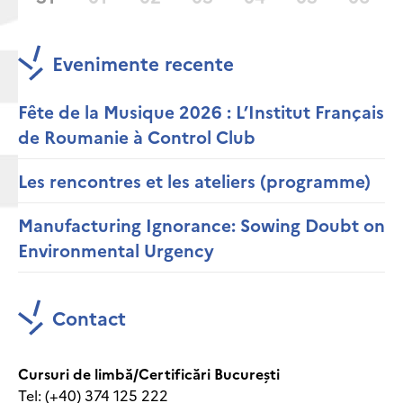
Evenimente recente
Fête de la Musique 2026 : L’Institut Français
de Roumanie à Control Club
Les rencontres et les ateliers (programme)
Manufacturing Ignorance: Sowing Doubt on
Environmental Urgency
Contact
Cursuri de limbă/Certificări București
Tel: (+40) 374 125 222