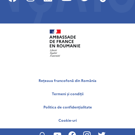
Rețeaua francofonă din România
Termeni și condiții
Politica de confidențialitate
Cookie-uri