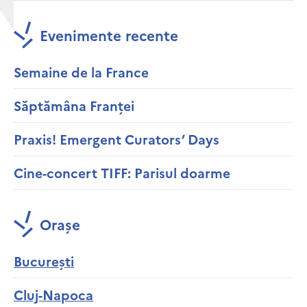
Evenimente recente
Semaine de la France
Săptămâna Franței
Praxis! Emergent Curators’ Days
Cine-concert TIFF: Parisul doarme
Orașe
București
Cluj-Napoca