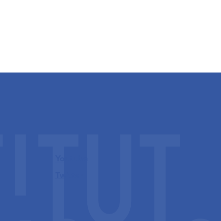
Youtube
Twitter