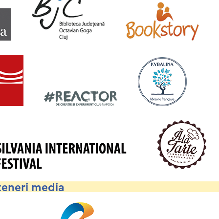
teneri media