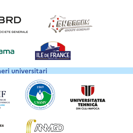
eri universitari