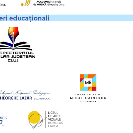
ri educaționali