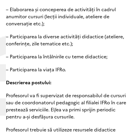
– Elaborarea și conceperea de activități în cadrul
anumitor cursuri (lecții individuale, ateliere de
conversație etc.);
– Participarea la diverse activități didactice (ateliere,
conferințe, zile tematice etc.);
– Participarea la întâlnirile cu teme didactice;
– Participarea la viața IFRo.
Descrierea postului:
Profesorul va fi supervizat de responsabilul de cursuri
sau de coordonatorul pedagogic al filialei IFRo în care
prestează serviciile. El/ea va primi sprijin periodic
pentru a-și desfășura cursurile.
Profesorul trebuie să utilizeze resursele didactice