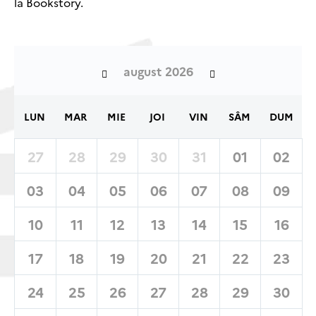
la Bookstory.
august 2026
LUN
MAR
MIE
JOI
VIN
SÂM
DUM
27
28
29
30
31
01
02
03
04
05
06
07
08
09
10
11
12
13
14
15
16
17
18
19
20
21
22
23
24
25
26
27
28
29
30