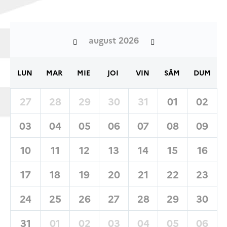
august 2026
LUN
MAR
MIE
JOI
VIN
SÂM
DUM
27
28
29
30
31
01
02
03
04
05
06
07
08
09
10
11
12
13
14
15
16
17
18
19
20
21
22
23
24
25
26
27
28
29
30
31
01
02
03
04
05
06