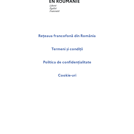
Rețeaua francofonă din România
Termeni și condiții
Politica de confidențialitate
Cookie-uri