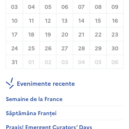
03
04
05
06
07
08
09
10
11
12
13
14
15
16
17
18
19
20
21
22
23
24
25
26
27
28
29
30
31
01
02
03
04
05
06
Evenimente recente
Semaine de la France
Săptămâna Franței
Praxis! Emergent Curators’ Days