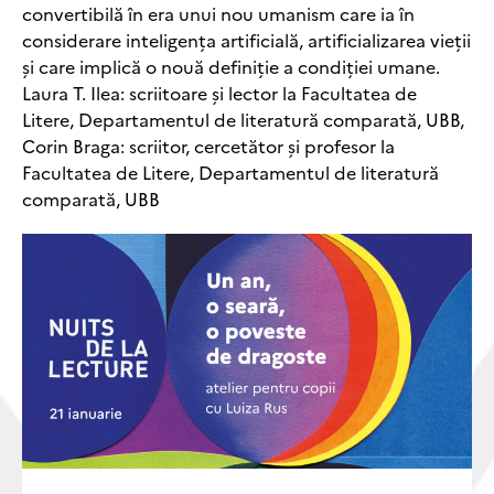
convertibilă în era unui nou umanism care ia în
considerare inteligența artificială, artificializarea vieții
și care implică o nouă definiție a condiției umane.
Laura T. Ilea: scriitoare și lector la Facultatea de
Litere, Departamentul de literatură comparată, UBB,
Corin Braga: scriitor, cercetător și profesor la
Facultatea de Litere, Departamentul de literatură
comparată, UBB