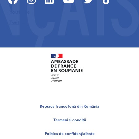
Youtube
Twitter
Rețeaua francofonă din România
Termeni și condiții
Politica de confidențialitate