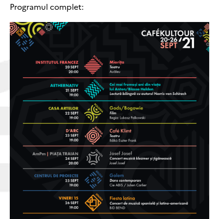
Programul complet: