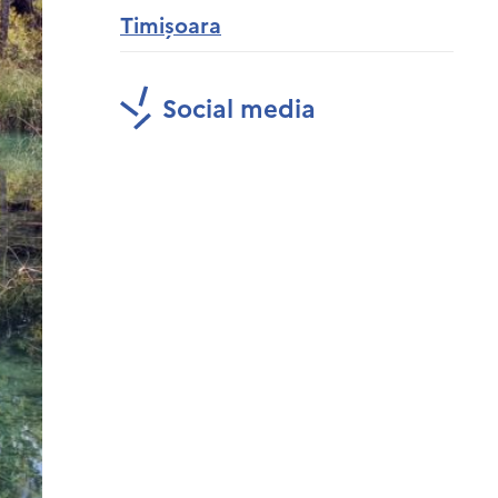
Timișoara
Social media