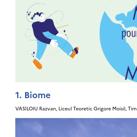
1. Biome
VASILOIU Razvan, Liceul Teoretic Grigore Moisil, Tim