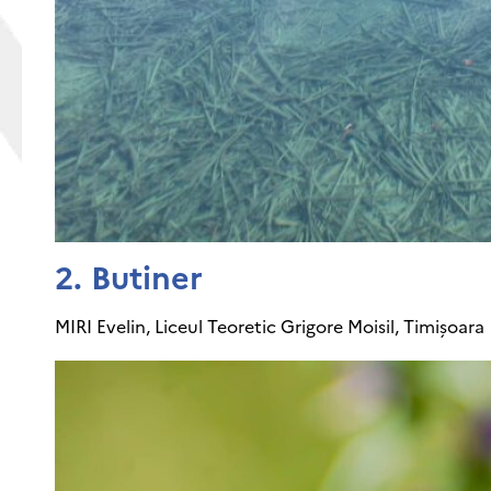
2. Butiner
MIRI Evelin, Liceul Teoretic Grigore Moisil, Timișoara