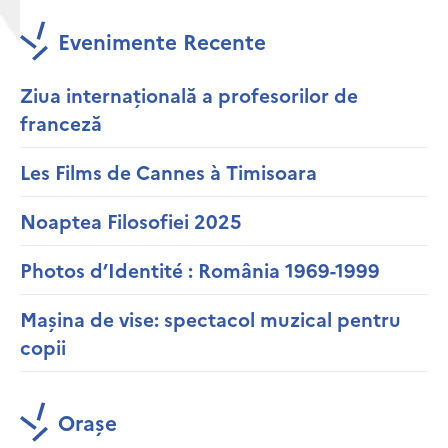
Evenimente Recente
Ziua internațională a profesorilor de
franceză
Les Films de Cannes à Timisoara
Noaptea Filosofiei 2025
Photos d’Identité : România 1969-1999
Mașina de vise: spectacol muzical pentru
copii
Orașe